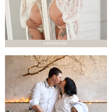
4 ФОТОСЕССИИ…