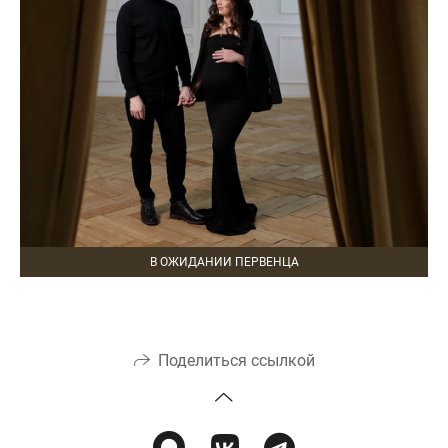
В ОЖИДАНИИ ПЕРВЕНЦА
Поделиться ссылкой