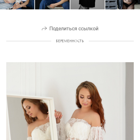
Поделиться ссылкой
БЕРЕМЕННОСТЬ