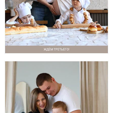
ЖДЁМ ТРЕТЬЕГО!