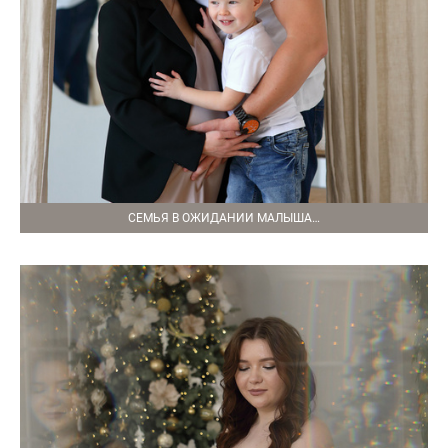
СЕМЬЯ В ОЖИДАНИИ МАЛЫША…