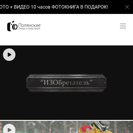
ОТО + ВИДЕО 10 часов ФОТОКНИГА В ПОДАРОК!