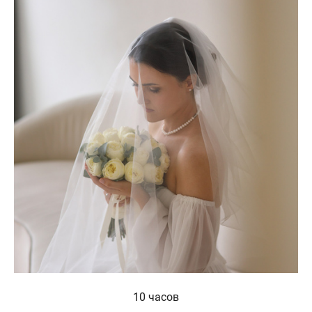
10 часов