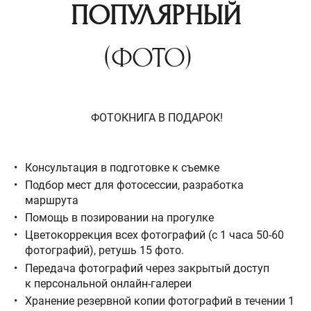
ПОПУЛЯРНЫЙ
(ФОТО)
ФОТОКНИГА В ПОДАРОК!
Консультация в подготовке к съемке
Подбор мест для фотосессии, разработка
маршрута
Помощь в позировании на прогулке
Цветокоррекция всех фотографий (с 1 часа 50-60
фотографий), ретушь 15 фото.
Передача фотографий через закрытый доступ
к персональной онлайн-галереи
Хранение резервной копии фотографий в течении 1