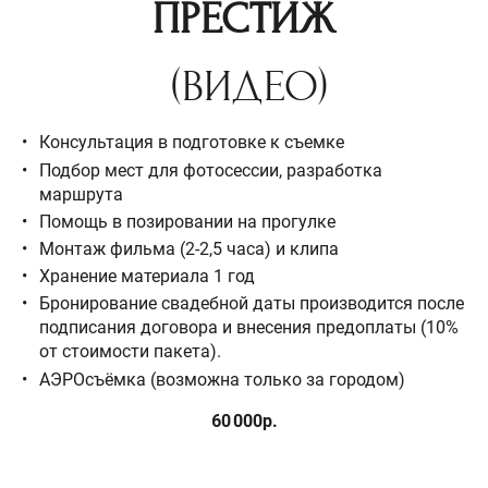
ПРЕСТИЖ
(ВИДЕО)
Консультация в подготовке к съемке
Подбор мест для фотосессии, разработка
маршрута
Помощь в позировании на прогулке
Монтаж фильма (2-2,5 часа) и клипа
Хранение материала 1 год
Бронирование свадебной даты производится после
подписания договора и внесения предоплаты (10%
от стоимости пакета).
АЭРОсъёмка (возможна только за городом)
60 000р.