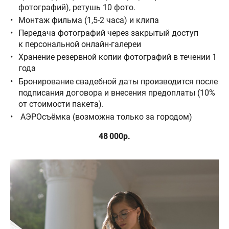
фотографий), ретушь 10 фото.
Монтаж фильма (1,5-2 часа) и клипа
Передача фотографий через закрытый доступ
к персональной онлайн-галереи
Хранение резервной копии фотографий в течении 1
года
Бронирование свадебной даты производится после
подписания договора и внесения предоплаты (10%
от стоимости пакета).
АЭРОсъёмка (возможна только за городом)
48 000р.