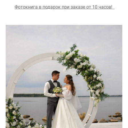
Фотокнига в подарок при заказе от 10 часов!