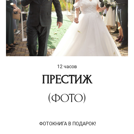
12 часов
ПРЕСТИЖ
(ФОТО)
ФОТОКНИГА В ПОДАРОК!