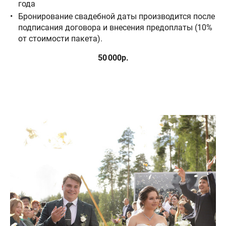
года
Бронирование свадебной даты производится после
подписания договора и внесения предоплаты (10%
от стоимости пакета).
50 000р.