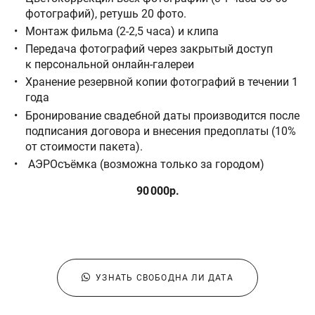
фотографий), ретушь 20 фото.
Монтаж фильма (2-2,5 часа) и клипа
Передача фотографий через закрытый доступ
к персональной онлайн-галереи
Хранение резервной копии фотографий в течении 1
года
Бронирование свадебной даты производится после
подписания договора и внесения предоплаты (10%
от стоимости пакета).
АЭРОсъёмка (возможна только за городом)
90 000р.
УЗНАТЬ СВОБОДНА ЛИ ДАТА