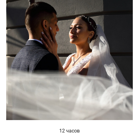
12 часов