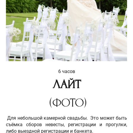
6 часов
ЛАЙТ
(ФОТО)
Для небольшой камерной свадьбы. Это может быть
съёмка сборов невесты, регистрации и прогулки,
либо выездной регистрации и банкета.