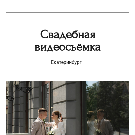
Свадебная
видеосъёмка
Екатеринбург