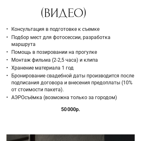
(ВИДЕО)
Консультация в подготовке к съемке
Подбор мест для фотосессии, разработка
маршрута
Помощь в позировании на прогулке
Монтаж фильма (2-2,5 часа) и клипа
Хранение материала 1 год
Бронирование свадебной даты производится после
подписания договора и внесения предоплаты (10%
от стоимости пакета).
АЭРОсъёмка (возможна только за городом)
50 000р.