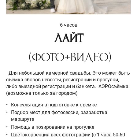
6 часов
ЛАЙТ
(ФОТО+ВИДЕО)
Для небольшой камерной свадьбы. Это может быть
съёмка сборов невесты, регистрации и прогулки,
либо выездной регистрации и банкета. АЭРОсъёмка
(возможна только за городом)
Консультация в подготовке к съемке
Подбор мест для фотосессии, разработка
маршрута
Помощь в позировании на прогулке
Цветокоррекция всех фотографий (с 1 часа 50-60