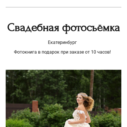
Свадебная фотосъёмка
Екатеринбург
Фотокнига в подарок при заказе от 10 часов!