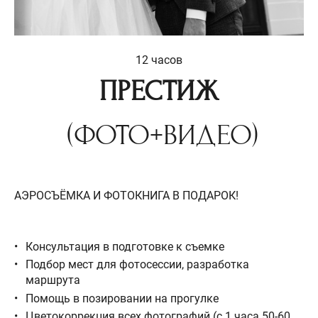
12 часов
ПРЕСТИЖ
(ФОТО+ВИДЕО)
АЭРОСЪЁМКА И ФОТОКНИГА В ПОДАРОК!
Консультация в подготовке к съемке
Подбор мест для фотосессии, разработка
маршрута
Помощь в позировании на прогулке
Цветокоррекция всех фотографий (с 1 часа 50-60