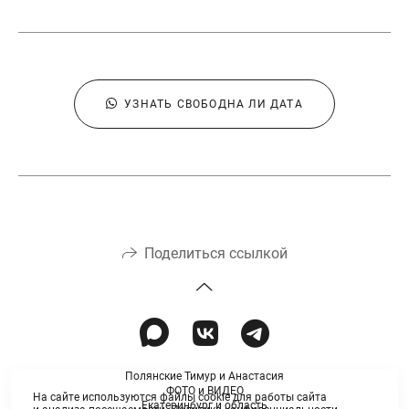
УЗНАТЬ СВОБОДНА ЛИ ДАТА
Поделиться ссылкой
Полянские Тимур и Анастасия
ФОТО и ВИДЕО
На сайте используются файлы cookie для работы сайта
Екатеринбург и область