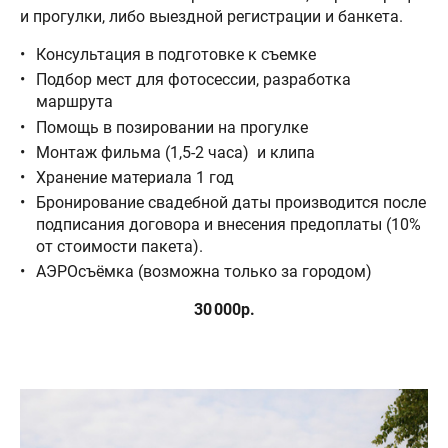
и прогулки, либо выездной регистрации и банкета.
Консультация в подготовке к съемке
Подбор мест для фотосессии, разработка
маршрута
Помощь в позировании на прогулке
Монтаж фильма (1,5-2 часа) и клипа
Хранение материала 1 год
Бронирование свадебной даты производится после
подписания договора и внесения предоплаты (10%
от стоимости пакета).
АЭРОсъёмка (возможна только за городом)
30 000р.