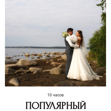
10 часов
ПОПУЛЯРНЫЙ