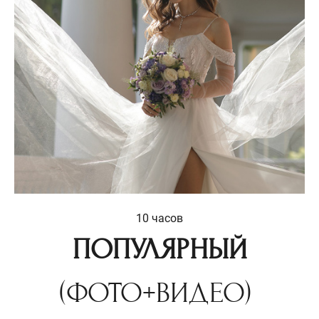
10 часов
ПОПУЛЯРНЫЙ
(ФОТО+ВИДЕО)