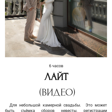
6 часов
ЛАЙТ
(ВИДЕО)
Для небольшой камерной свадьбы. Это может
быть съёмка сборов невесты, регистрации