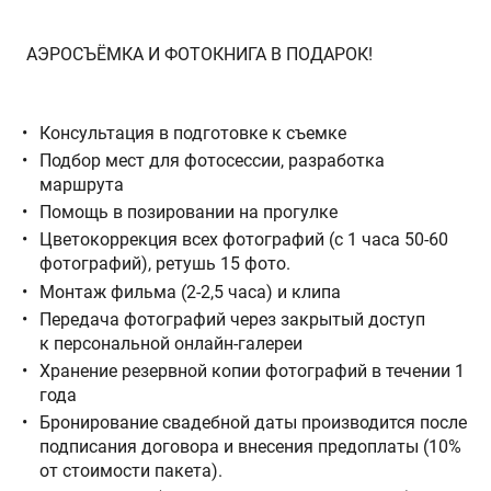
АЭРОСЪЁМКА И ФОТОКНИГА В ПОДАРОК!
Консультация в подготовке к съемке
Подбор мест для фотосессии, разработка
маршрута
Помощь в позировании на прогулке
Цветокоррекция всех фотографий (с 1 часа 50-60
фотографий), ретушь 15 фото.
Монтаж фильма (2-2,5 часа) и клипа
Передача фотографий через закрытый доступ
к персональной онлайн-галереи
Хранение резервной копии фотографий в течении 1
года
Бронирование свадебной даты производится после
подписания договора и внесения предоплаты (10%
от стоимости пакета).