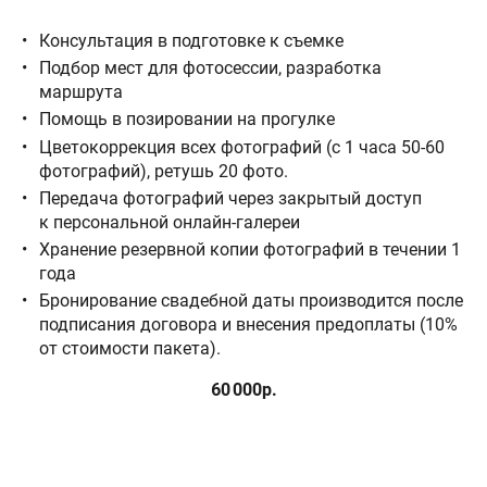
Консультация в подготовке к съемке
Подбор мест для фотосессии, разработка
маршрута
Помощь в позировании на прогулке
Цветокоррекция всех фотографий (с 1 часа 50-60
фотографий), ретушь 20 фото.
Передача фотографий через закрытый доступ
к персональной онлайн-галереи
Хранение резервной копии фотографий в течении 1
года
Бронирование свадебной даты производится после
подписания договора и внесения предоплаты (10%
от стоимости пакета).
60 000р.