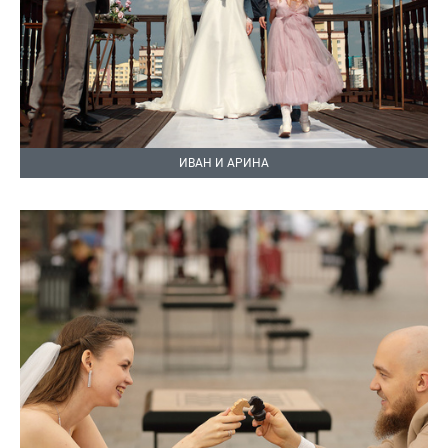
ИВАН И АРИНА