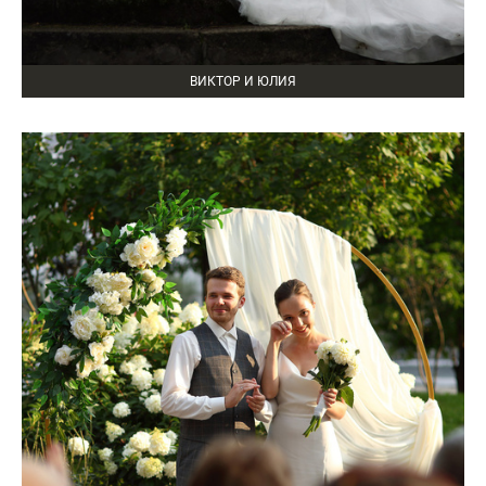
ВИКТОР И ЮЛИЯ