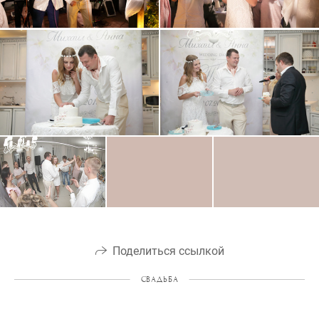
Поделиться ссылкой
СВАДЬБА