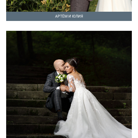
АРТЁМ И ЮЛИЯ