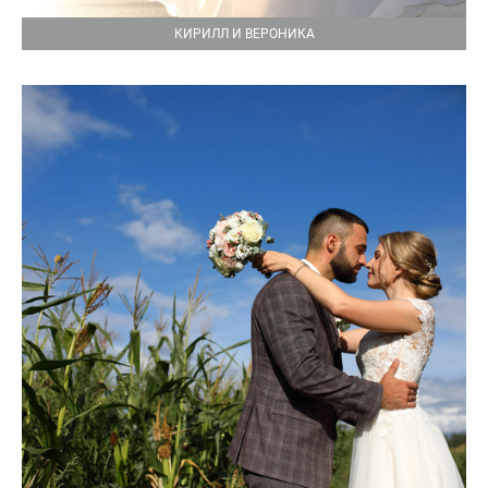
КИРИЛЛ И ВЕРОНИКА