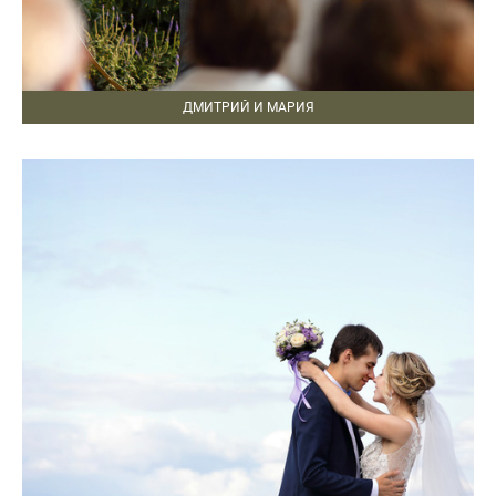
ДМИТРИЙ И МАРИЯ