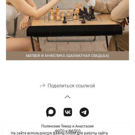
МАТВЕЙ И АНЖЕЛИКА (ШАХМАТНАЯ СВАДЬБА)
Поделиться ссылкой
Полянские Тимур и Анастасия
ФОТО и ВИДЕО
На сайте используются файлы cookie для работы сайта