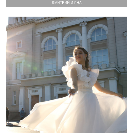
ДМИТРИЙ И ЯНА