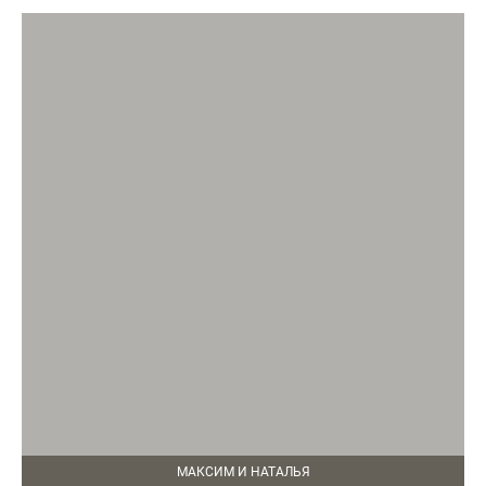
МАКСИМ И НАТАЛЬЯ