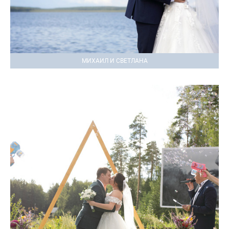
МИХАИЛ И СВЕТЛАНА