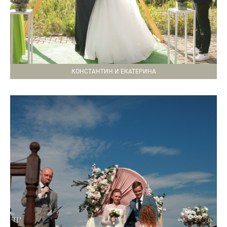
КОНСТАНТИН И ЕКАТЕРИНА