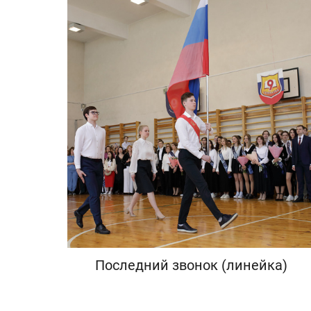
Последний звонок (линейка)