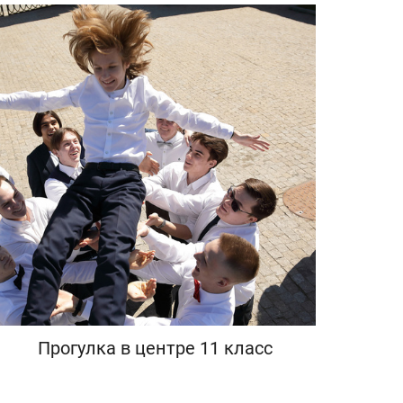
Прогулка в центре 11 класс