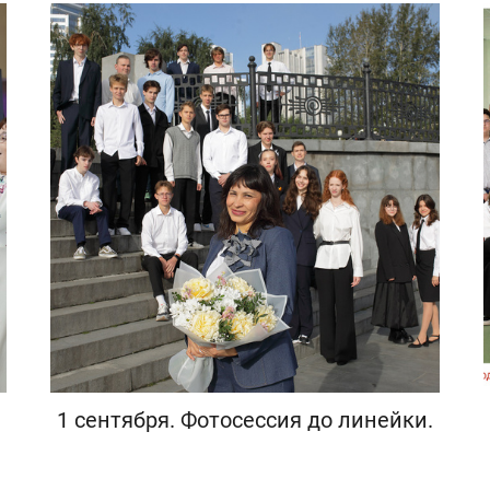
1 сентября. Фотосессия до линейки.