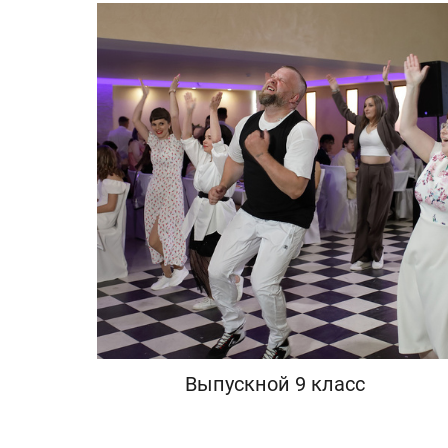
Выпускной 9 класс