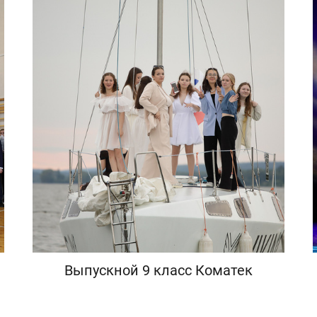
Выпускной 9 класс Коматек