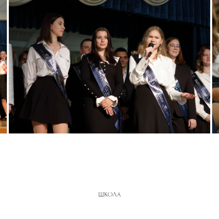
ШКОЛА