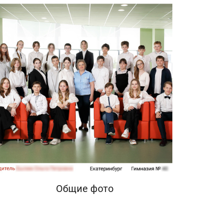
Общие фото