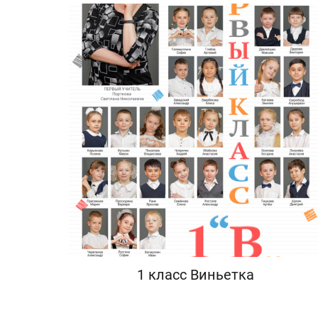
1 класс Виньетка