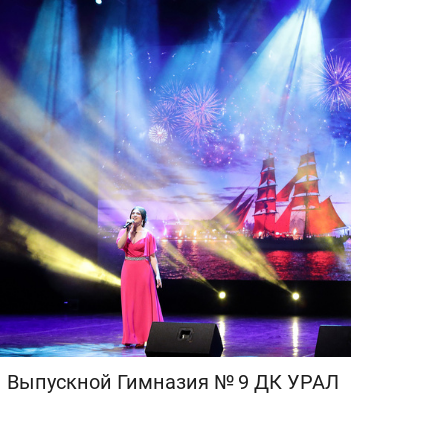
Выпускной Гимназия № 9 ДК УРАЛ