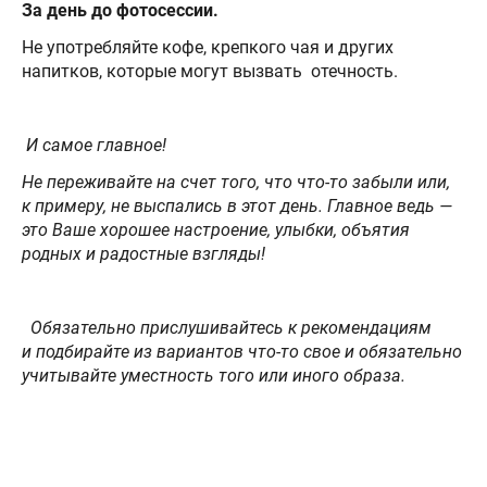
За день до фотосессии.
Не употребляйте кофе, крепкого чая и других
напитков, которые могут вызвать отечность.
И самое главное!
Не переживайте на счет того, что что-то забыли или,
к примеру, не выспались в этот день. Главное ведь —
это Ваше хорошее настроение, улыбки, объятия
родных и радостные взгляды!
Обязательно прислушивайтесь к рекомендациям
и подбирайте из вариантов что-то свое и обязательно
учитывайте уместность того или иного образа.