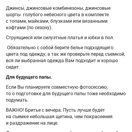
Джинсы, джинсовые комбинезоны, джинсовые
шорты голубого небесного цвета в комплекте
с топами, майками, блузками или вязанными
кофтами (по сезону).
Струящиеся или силуэтные платья и юбки в пол.
Обязательно с собой берите белье подходящего
цвета под одежду, а так же проверьте перед съемкой,
вся ли выбранная одежда Вам подходит и хорошо
сидит.
Для будущего папы.
Если Вы планируете совместную фотосессию,
то о подготовке для будущего папы тоже необходимо
подумать.
ВАЖНО! Бритье с вечера. Пусть лучше будет
на съемке небольшая щетина, чем покраснения
и раздражение на лице.