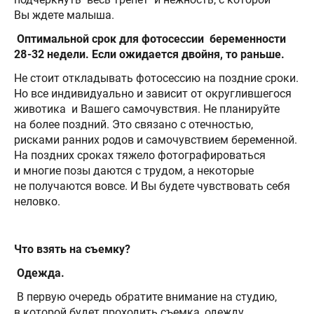
Вы ждете малыша.
Оптимальной срок для фотосессии беременности
28-32 недели. Если ожидается двойня, то раньше.
Не стоит откладывать фотосессию на поздние сроки.
Но все индивидуально и зависит от округлившегося
животика и Вашего самочувствия. Не планируйте
на более поздний. Это связано с отечностью,
рисками ранних родов и самочувствием беременной.
На поздних сроках тяжело фотографироваться
и многие позы даются с трудом, а некоторые
не получаются вовсе. И Вы будете чувствовать себя
неловко.
Что взять на съемку?
Одежда.
В первую очередь обратите внимание на студию,
в которой будет проходить съемка, одежду