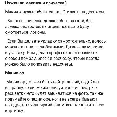
Нужен ли макияж и прическа?
Макияж нужен обязательно. Стилиста подскажем.
Волосы: прическа должна быть легкой, без
замысловатостей, выигрышнее всего будут
смотреться локоны.
Если Вы делаете укладку самостоятельно, волосы
можно оставить свободными. Даже если макияж
и укладку Вам делал профессионал возьмите
с собой помаду, блеск и расческу, чтобы всегда
можно было поправить недочеты.
Маникюр
.
Маникюр должен быть нейтральный, подойдет
и французский. Не используйте яркие пёстрые
расцветки -это будет выбиваться на фото, так же
подумайте о педикюре, ноги не всегда бывают
в кадре, но очень яркий лак может испортить всю
картинку.