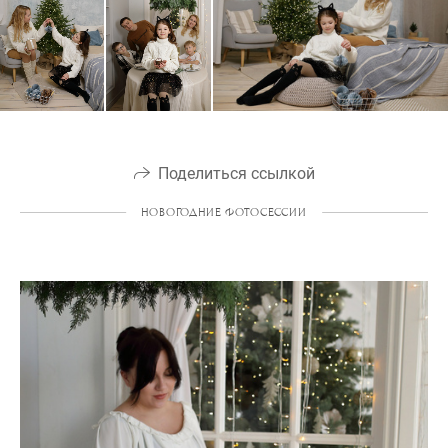
Поделиться ссылкой
НОВОГОДНИЕ ФОТОСЕССИИ