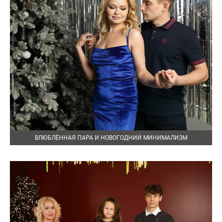
ВЛЮБЛЁННАЯ ПАРА И НОВОГОДНИЙ МИНИМАЛИЗМ