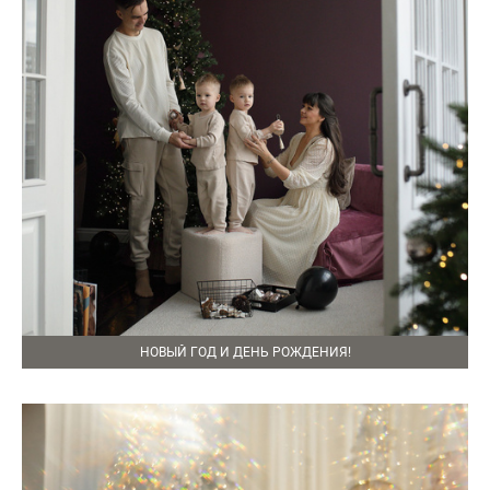
НОВЫЙ ГОД И ДЕНЬ РОЖДЕНИЯ!