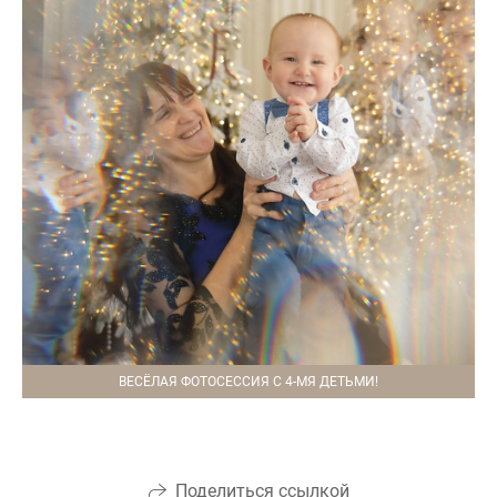
ВЕСЁЛАЯ ФОТОСЕССИЯ С 4-МЯ ДЕТЬМИ!
Поделиться ссылкой