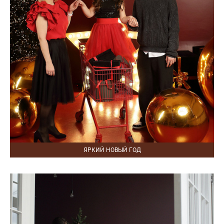
ЯРКИЙ НОВЫЙ ГОД