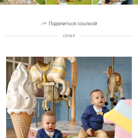
Поделиться ссылкой
СЕМЬЯ